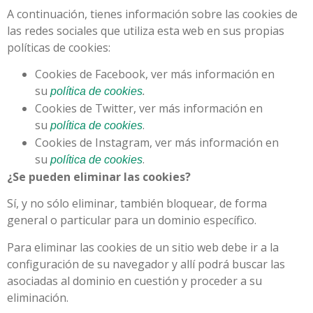
A continuación, tienes información sobre las cookies de
las redes sociales que utiliza esta web en sus propias
políticas de cookies:
Cookies de Facebook, ver más información en
su
.
política de cookies
Cookies de Twitter, ver más información en
su
.
política de cookies
Cookies de Instagram, ver más información en
su
.
política de cookies
¿Se pueden eliminar las cookies?
Sí, y no sólo eliminar, también bloquear, de forma
general o particular para un dominio específico.
Para eliminar las cookies de un sitio web debe ir a la
configuración de su navegador y allí podrá buscar las
asociadas al dominio en cuestión y proceder a su
eliminación.