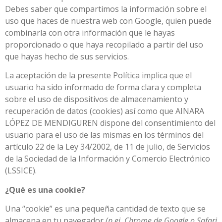
Debes saber que compartimos la información sobre el
uso que haces de nuestra web con Google, quien puede
combinarla con otra información que le hayas
proporcionado o que haya recopilado a partir del uso
que hayas hecho de sus servicios.
La aceptación de la presente Política implica que el
usuario ha sido informado de forma clara y completa
sobre el uso de dispositivos de almacenamiento y
recuperación de datos (cookies) así como que AINARA
LÓPEZ DE MENDIGUREN dispone del consentimiento del
usuario para el uso de las mismas en los términos del
artículo 22 de la Ley 34/2002, de 11 de julio, de Servicios
de la Sociedad de la Información y Comercio Electrónico
(LSSICE).
¿Qué es una cookie?
Una “cookie” es una pequeña cantidad de texto que se
almacena en tu navegador
(p.ej. Chrome de Google o Safari