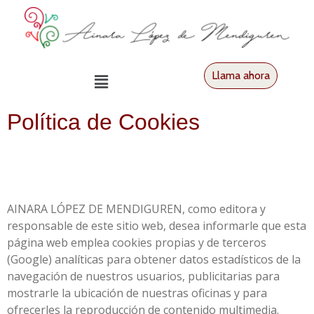
Llama ahora
Política de Cookies
AINARA LÓPEZ DE MENDIGUREN, como editora y
responsable de este sitio web, desea informarle que esta
página web emplea cookies propias y de terceros
(Google) analíticas para obtener datos estadísticos de la
navegación de nuestros usuarios, publicitarias para
mostrarle la ubicación de nuestras oficinas y para
ofrecerles la reproducción de contenido multimedia.