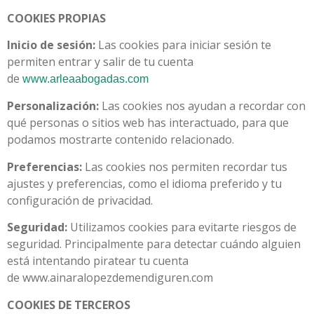
COOKIES PROPIAS
Inicio de sesión:
Las cookies para iniciar sesión te
permiten entrar y salir de tu cuenta
de
www.arleaabogadas.com
Personalización:
Las cookies nos ayudan a recordar con
qué personas o sitios web has interactuado, para que
podamos mostrarte contenido relacionado.
Preferencias:
Las cookies nos permiten recordar tus
ajustes y preferencias, como el idioma preferido y tu
configuración de privacidad.
Seguridad:
Utilizamos cookies para evitarte riesgos de
seguridad. Principalmente para detectar cuándo alguien
está intentando piratear tu cuenta
de www.ainaralopezdemendiguren.com
COOKIES DE TERCEROS