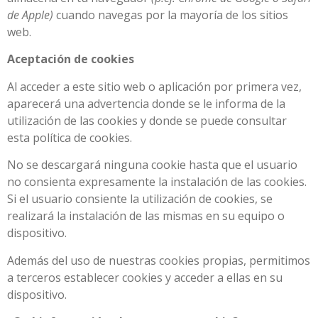
de Apple)
cuando navegas por la mayoría de los sitios
web.
Aceptación de cookies
Al acceder a este sitio web o aplicación por primera vez,
aparecerá una advertencia donde se le informa de la
utilización de las cookies y donde se puede consultar
esta política de cookies.
No se descargará ninguna cookie hasta que el usuario
no consienta expresamente la instalación de las cookies.
Si el usuario consiente la utilización de cookies, se
realizará la instalación de las mismas en su equipo o
dispositivo.
Además del uso de nuestras cookies propias, permitimos
a terceros establecer cookies y acceder a ellas en su
dispositivo.