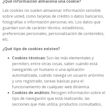
¿Qué información almacena una cookie?
Las cookies no suelen almacenar información sensible
sobre usted, como tarjetas de crédito o datos bancarios,
fotografías o información personal, etc. Los datos que
guardan son de carácter técnico, estadísticos,
preferencias personales, personalización de contenidos,
etc.
¿Qué tipo de cookies existen?
Cookies técnicas:
Son las más elementales y
permiten, entre otras cosas, saber cuándo está
navegando un humano o una aplicación
automatizada, cuándo navega un usuario anónimo
y uno registrado, tareas básicas para el
funcionamiento de cualquier web dinámica.
Cookies de análisis:
Recogen información sobre el
tipo de navegación que está realizando, las
secciones que más utiliza, productos consultados,