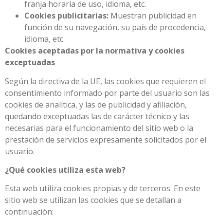
franja horaria de uso, idioma, etc.
Cookies publicitarias:
Muestran publicidad en
función de su navegación, su país de procedencia,
idioma, etc.
Cookies aceptadas por la normativa y cookies
exceptuadas
Según la directiva de la UE, las cookies que requieren el
consentimiento informado por parte del usuario son las
cookies de analítica, y las de publicidad y afiliación,
quedando exceptuadas las de carácter técnico y las
necesarias para el funcionamiento del sitio web o la
prestación de servicios expresamente solicitados por el
usuario.
¿Qué cookies utiliza esta web?
Esta web utiliza cookies propias y de terceros. En este
sitio web se utilizan las cookies que se detallan a
continuación: