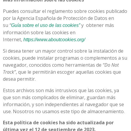
Puedes consultar el reglamento sobre cookies publicado
por la Agencia Española de Protección de Datos en
su
“
y obtener más
Guía sobre el uso de las cookies”
información sobre las cookies en
Internet,
https://www.aboutcookies.org/
Si desea tener un mayor control sobre la instalación de
cookies, puede instalar programas o complementos a su
navegador, conocidos como herramientas de
“Do Not
Track”
, que le permitirán escoger aquellas cookies que
desea permitir.
Estos archivos son más intrusivos que las cookies, ya
que son más complicados de eliminar, guardan más
información, y son independientes al navegador que se
use. Nosotros no usamos este tipo de almacenamiento.
Esta política de cookies ha sido actualizada por
última vez el 12 de septiembre de 2023.