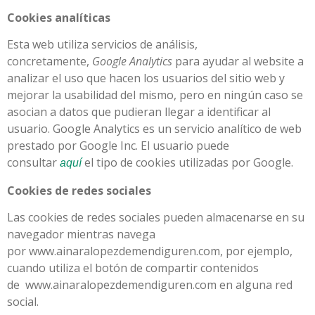
Cookies analíticas
Esta web utiliza servicios de análisis,
concretamente,
Google Analytics
para ayudar al website a
analizar el uso que hacen los usuarios del sitio web y
mejorar la usabilidad del mismo, pero en ningún caso se
asocian a datos que pudieran llegar a identificar al
usuario. Google Analytics es un servicio analítico de web
prestado por Google Inc. El usuario puede
consultar
el tipo de cookies utilizadas por Google.
aquí
Cookies de redes sociales
Las cookies de redes sociales pueden almacenarse en su
navegador mientras navega
por www.ainaralopezdemendiguren.com, por ejemplo,
cuando utiliza el botón de compartir contenidos
de www.ainaralopezdemendiguren.com en alguna red
social.