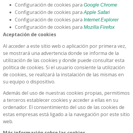
Configuración de cookies para
Google Chrome
Configuración de cookies para
Apple Safari
Configuración de cookies para
Internet Explorer
Configuración de cookies para
Mozilla Firefox
Aceptación de cookies
Al acceder a este sitio web o aplicación por primera vez,
se mostrará una advertencia donde se informa de la
utilización de las cookies y donde puede consultar esta
política de cookies. Si el usuario consiente la utilización
de cookies, se realizará la instalación de las mismas en
su equipo o dispositivo.
Además del uso de nuestras cookies propias, permitimos
a terceros establecer cookies y acceder a ellas en su
ordenador. El consentimiento del uso de las cookies de
estas empresas está ligado a la navegación por este sitio
web.
Más información sobre las cookies